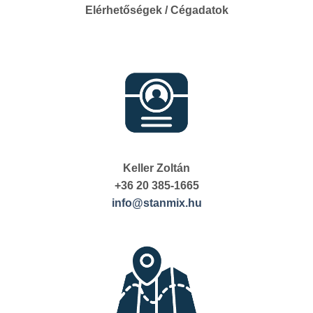
Elérhetőségek / Cégadatok
Keller Zoltán
+36 20 385-1665
info@stanmix.hu