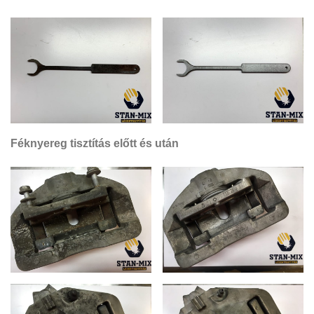
Féknyereg tisztítás előtt és után