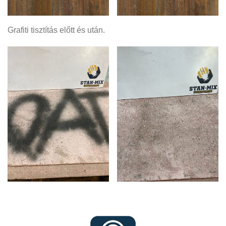
Grafiti tisztítás előtt és után.